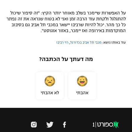
על האפשרות שיימכר בשלב מאוחר יותר הקיץ: "זה סיפור שיכול
להתגלגל ולקחת עוד הרבה זמן ואני לא בטוח שנראה את זה נפתר
כל כך מהר. יכול להיות שרביבו יישאר במכבי תל אביב גם בסיבוב
המוקדמות באירופה ואז יימכר, באזור אוגוסט".
עוד באותו נושא:
מכבי תל אביב בכדורגל
,
רוי רביבו
מה דעתך על הכתבה?
אהבתי
לא אהבתי