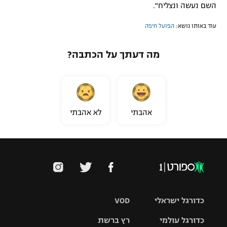
השם נעשה ונצליח".
עוד באותו נושא:
הפועל חיפה
מה דעתך על הכתבה?
אהבתי
לא אהבתי
כדורגל ישראלי
VOD
כדורגל עולמי
רץ ברשת