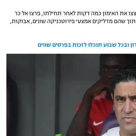
פוצצו את האימון כמה דקות לאחר תחילתו, פרצו אל כר
וך שהם מדליקים אמצעי פירוטכניקה שונים, אבוקות,
 ובכל שבוע תוכלו לזכות בפרסים שווים