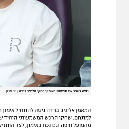
רוצה לשפר את תוצאות משחקי החוץ. אליניב ברדה
|
דני מרון
המאמן אליניב ברדה ניסה להתחיל אימון 
למתחם. שחקן הרכש המשמעותי היחיד שהג
מהפועל חיפה וגם נכח באימון, לצד הוותיק