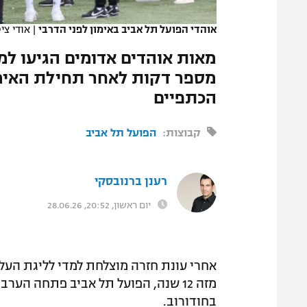
המגזין
אוהדי הפועל תל אביב באימון לפני הדרבי
|
אודי צי
מאות אוהדים אדומים הגיעו למ
מספר דקות לאחר תחילת האימו
הכתפיים
קבוצות:
הפועל תל אביב
רענן ברנובסקי
יום ראשון, 20:52, 28.06.26
אחרי עונת חזרה מוצלחת למדי לליגת העל
בחודורוב.