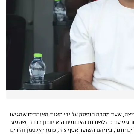
ריצה, שעד מהרה הופסק על ידי מאות האוהדים שהגיעו
יע עד כה לשורות האדומים הוא יונתן פרבר, שהגיע
ים יותר, ביניהם השוער אסף צור, עומרי אלטמן והזרים