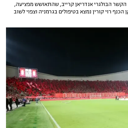
. הקשר הבולגרי אנדריאן קרייב, שהתאושש מפציעה,
כנף רוי קורין נמצא בטיפולים בגרמניה וצפוי לשוב