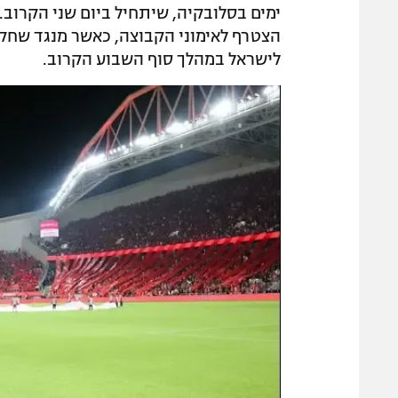
ימים בסלובקיה, שיתחיל ביום שני הקרוב
הצטרף לאימוני הקבוצה, כאשר מנגד שחקן ה
לישראל במהלך סוף השבוע הקרוב.