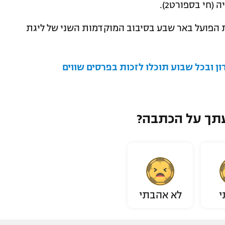
הפועל באר שבע בסיבוב המוקדמות השני של ליגת
 ובכל שבוע תוכלו לזכות בפרסים שווים
תך על הכתבה?
י
לא אהבתי