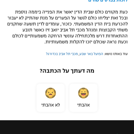
כעת מקווים כולם שבית הדין יאשר את הפנייה ביממה נוספת
ובכל זאת יצליחו כולם לגשר על הפערים על מנת שהתיק לא יעבור
להכרעת בית הדין המשמעתי. כזכור, עומדים לדין תשעה שחקנים
משתי הקבוצות ומנהל מכבי תל אביב יואב זיז כאשר תובע
ההתאחדות דרש מלכתחילה עונשי הרחקה משמעותיים לכולם
וכעת נראה שכולם יזכו להקלות משמעותיות.
עוד באותו נושא:
הפועל באר שבע
,
מכבי תל אביב בכדורגל
מה דעתך על הכתבה?
אהבתי
לא אהבתי