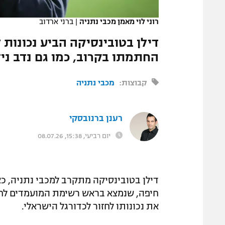
המגזין
רוני לוי מאמן מכבי נתניה
|
ברני ארדוב
דילן בטובינסיקה הביע נכונות 
החתמתו בקרוב, כמו גם נדב ני
קבוצות:
מכבי נתניה
רענן ברנובסקי
יום רביעי, 15:38, 08.07.26
דילן בטובינסיקה מתקרב למכבי נתניה, כ
חיפה, שנמצא בראש רשימת המועמדים לחיז
את נכונותו לחזור לכדורגל הישראלי.