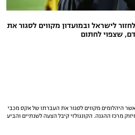
לחזור לישראל ובמועדון מקווים לסגור את
דם, שצפוי לחתום
אשר היהלומים מקווים לסגור את העברתו של אקס מכבי
וק מרכז ההגנה. הקונגולזי קיבל הצעה לשנתיים והביע