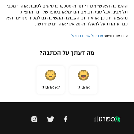
ההערכה היא שיימכרו יותר מ-6,000 כרטיסים לטובת אוהדי מכבי
תל אביב, אבל ספק רב אם הם ימלאו בסופו של דבר מחצית
מהאצטדיון. כך או אחרת, הקבוצה ממשיכה גם למכור מנויים והיא
כבר עומדת על למעלה מ-20 אלף אוהדים שחידשו.
עוד באותו נושא:
מכבי תל אביב בכדורגל
מה דעתך על הכתבה?
אהבתי
לא אהבתי