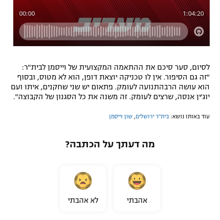
לסיום, סער סיכם את ההתאמה המקצועית של וייסמן לבית"ר:
"זה גם הסיפור. אין לו טכניקה יוצאת דופן, הוא לא מטוס, ובסוף
הוא עושה הרבהתנועה לעומק. פתאום יש שני שחקנים, איתו ועם
יוג'ין אנסה, שרצים לעומק. זה משנה את כל הסגנון של הקבוצה".
עוד באותו נושא:
בית"ר ירושלים
,
שון וייסמן
מה דעתך על הכתבה?
אהבתי
לא אהבתי