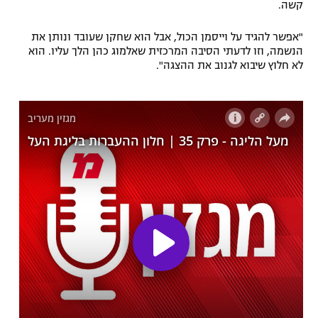
קשה.
"אפשר להגיד על וייסמן הכול, אבל הוא שחקן שעובד ונותן את
הנשמה, וזו לדעתי הסיבה המרכזית שאלמוג כהן הלך עליו. הוא
לא חלוץ שיבוא לגנוב את ההצגה".