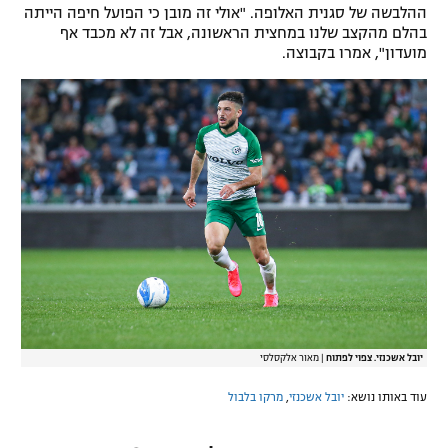
ההלבשה של סגנית האלופה. "אולי זה מובן כי הפועל חיפה הייתה
בהלם מהקצב שלנו במחצית הראשונה, אבל זה לא מכבד אף
מועדון", אמרו בקבוצה.
יובל אשכנזי. צפוי לפתוח
|
מאור אלקסלסי
עוד באותו נושא:
יובל אשכנזי
,
מרקו בלבול