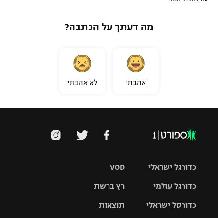
מה דעתך על הכתבה?
אהבתי
לא אהבתי
כדורגל ישראלי
VOD
כדורגל עולמי
רץ ברשת
ליגת העל
כדורסל ישראלי
תוצאות
ליגת
ליגה לאומית