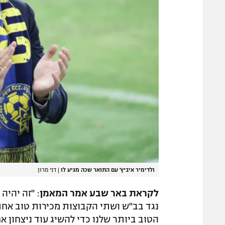
ולדימיר איביץ' עם התואר שכה מגיע לו
|
דני מרון
לקראת באר שבע אמר המאמן
: "זה יהיה
נגד בב"ש ושתי הקבוצות מכירות טוב אחת
הטוב ביותר שלנו כדי להשיג עוד ניצחון א