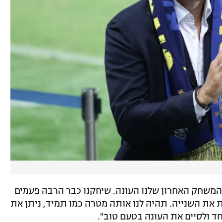
 המשחק האחרון שלנו העונה. שיחקנו כבר הרבה פעמים
 את השנייה. תהיה לנו אותה מטרה כמו תמיד, ניתן את
חד ולסיים את העונה בטעם טוב".