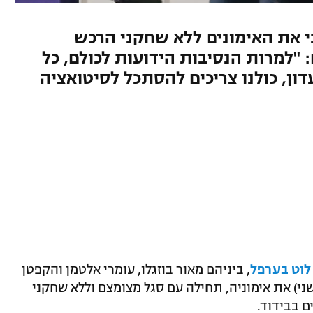
י את האימונים ללא שחקני הרכש
 "למרות הנסיבות הידועות לכולם, כל
ון, כולנו צריכים להסתכל לסיטואציה
לוט בערפל
, ביניהם מאור בוזגלו, עומרי אלטמן והקפטן
ני) את אימוניה, תחילה עם סגל מצומצם וללא שחקני
ם בבידוד.