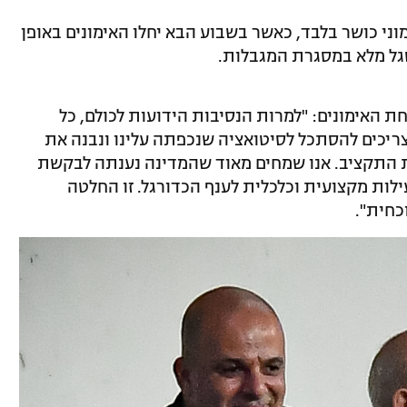
ני כושר בלבד, כאשר בשבוע הבא יחלו האימונים באופן
גל מלא במסגרת המגבלות.
ת האימונים: "למרות הנסיבות הידועות לכולם, כל
צריכים להסתכל לסיטואציה שנכפתה עלינו ונבנה את
 התקציב. אנו שמחים מאוד שהמדינה נענתה לבקשת
ות מקצועית וכלכלית לענף הכדורגל. זו החלטה
כחית".