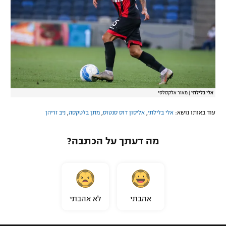
אלי בלילתי
|
מאור אלקסלסי
עוד באותו נושא:
אלי בלילתי
,
אליסון דוס סנטוס
,
מתן בלטקסה
,
ניב זריהן
מה דעתך על הכתבה?
אהבתי
לא אהבתי