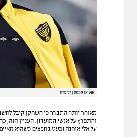
אנטואן קונטה
|
דני מרון
והתפרץ על אנשי המועדון. העניין הזה, כ
על אלי אוחנה ובעט בחפצים כשהוא מאיים 