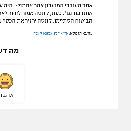
אחד מעובדי המועדון אמר אתמול: "היה עד
אותו בחינם". כעת, קונטה אמור לחזור לארץ
הביטוח הסתיימו. קונטה יחזיר את הכסף 
עוד באותו נושא:
אלי אוחנה
,
אנטואן קונטה
מה דע
אהבת