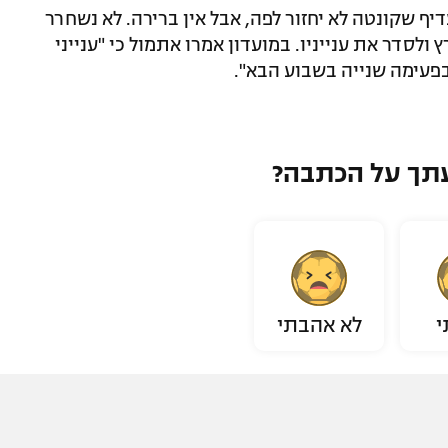
יף שקונטה לא יחזור לפה, אבל אין ברירה. לא נשחרר
 ולסדר את ענייניו. במועדון אמרו אתמול כי "ענייני
בפעימה שנייה בשבוע הבא".
תך על הכתבה?
י
לא אהבתי