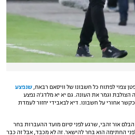
ן צפוי לפתוח כל חשבונו של וויסאם רבאח,
שנפצע
הצולבת וגמר את העונה. גם יא יא מלדג'ה נפצע
קשר אחורי על חשבונו. דיא לבאבידי יחזור לעמדת
הבלם אור זהבי, שרגע לפני סיום מועד ההעברות בחר
פני החתימה הוא בחר להישאר. זה לא מכבד, אבל זה כבר