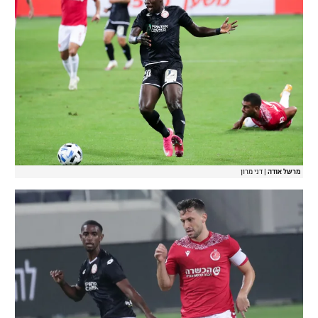
מרשל אודה
|
דני מרון