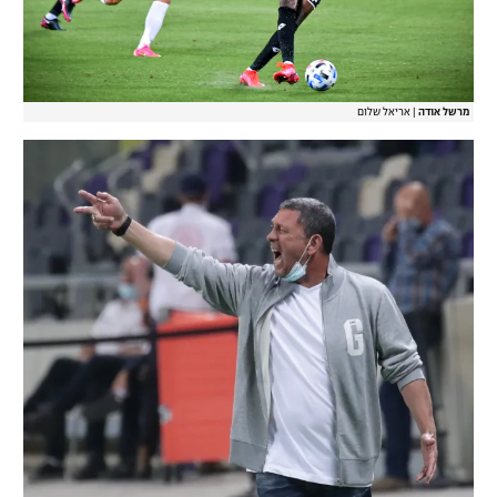
מרשל אודה
|
אריאל שלום