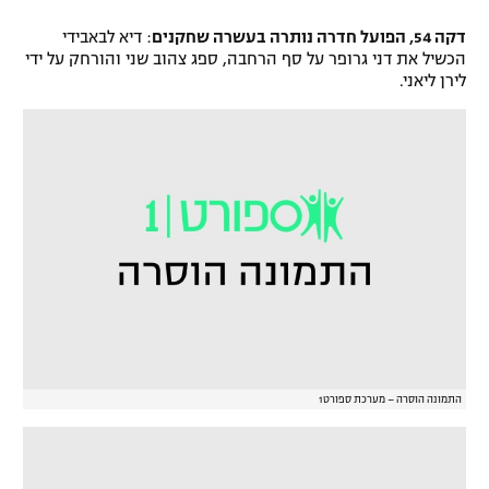
דקה 54, הפועל חדרה נותרה בעשרה שחקנים
: דיא לבאבידי
הכשיל את דני גרופר על סף הרחבה, ספג צהוב שני והורחק על ידי
לירן ליאני.
התמונה הוסרה – מערכת ספורט1