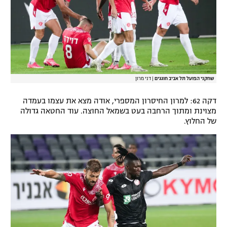
שחקני הפועל תל אביב חוגגים
|
דני מרון
דקה 62: למרון החיסרון המספרי, אודה מצא את עצמו בעמדה
מצוינת ומתוך הרחבה בעט בשמאל החוצה. עוד החטאה גדולה
של החלוץ.