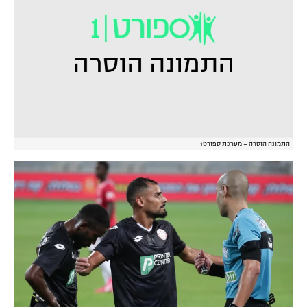
התמונה הוסרה – מערכת ספורט1