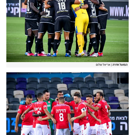
הפועל חדרה
|
אריאל שלום