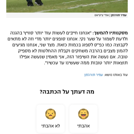
עמיר תורג'מן
|
אודי ציטיאט
מסקנותיו להמשך:
"אנחנו חייבים לעשות עוד יותר סוויץ' בהגנה
ולדעת לשמור על שער נקי. אנחנו סופגים יותר מדי וזה לא מתאים
לקבוצה כמו כפ"ס לספוג בכמות כזאת. מצד שני, אנחנו מגיעים
להמון מצבים בהרבה משחקים וקבלת ההחלטות לא מספיק
טובה. אם נעשה את השיפור הזה, אני מאמין שנעשה אפילו
תוצאות יותר טובות ממה שעשינו עד עכשיו".
עוד באותו נושא:
עמיר תורג'מן
מה דעתך על הכתבה?
אהבתי
לא אהבתי