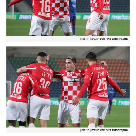
שחקני הפועל באר שבע חוגגים
|
דני מרון
שחקני הפועל באר שבע חוגגים
|
דני מרון