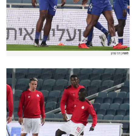
לוסיו
|
דני מרון