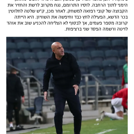
הימני לתוך הרחבה. לוסיו התרומם, נגח מקרוב לרשת והחזיר את
הקבוצה של קובי רפואה למשחק. לאחר מכן, ק"ש שלטה לחלוטין
בכר הדשא, הפעילה לחץ כבד וחיפשה את השוויון. היא הייתה
קרובה מספר פעמים, אך לבסוף לא הצליחה להכניע שוב את אוהד
לויטה ורשמה הפסד שני ברציפות.