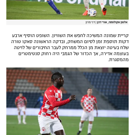
אלטון אקולטסה, אורי דהן
|
דני מרון
קריית שמונה המשיכה לחפש את השוויון. השופט הוסיף ארבע
דקות תוספת זמן לסיום המשחק, ובדקה הראשונה סאקו טורה
שלח בעיטה יוצאת מן הכלל ממרחק לעבר החיבורים של לויטה
בעוצמה אדירה, אך הכדור של הגמבי היה רחוק סנטימטרים
מהמסגרת.