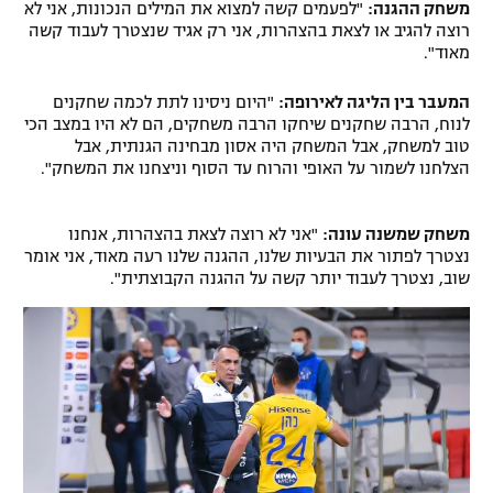
משחק ההגנה:
"לפעמים קשה למצוא את המילים הנכונות, אני לא
רוצה להגיב או לצאת בהצהרות, אני רק אגיד שנצטרך לעבוד קשה
מאוד".
המעבר בין הליגה לאירופה:
"היום ניסינו לתת לכמה שחקנים
לנוח, הרבה שחקנים שיחקו הרבה משחקים, הם לא היו במצב הכי
טוב למשחק, אבל המשחק היה אסון מבחינה הגנתית, אבל
הצלחנו לשמור על האופי והרוח עד הסוף וניצחנו את המשחק".
משחק שמשנה עונה:
"אני לא רוצה לצאת בהצהרות, אנחנו
נצטרך לפתור את הבעיות שלנו, ההגנה שלנו רעה מאוד, אני אומר
שוב, נצטרך לעבוד יותר קשה על ההגנה הקבוצתית".