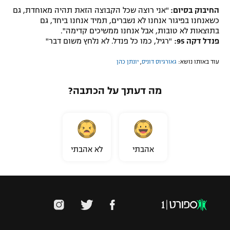
החיבוק בסיום:
"אני רוצה שכל הקבוצה הזאת תהיה מאוחדת, גם
כשאנחנו בפיגור אנחנו לא נשברים, תמיד אנחנו ביחד, גם
בתוצאות לא טובות, אבל אנחנו ממשיכים קדימה".
פנדל דקה 95:
"רגיל, כמו כל פנדל. לא נלחץ משום דבר"
עוד באותו נושא:
גאורגיוס דוניס
,
יונתן כהן
מה דעתך על הכתבה?
אהבתי
לא אהבתי