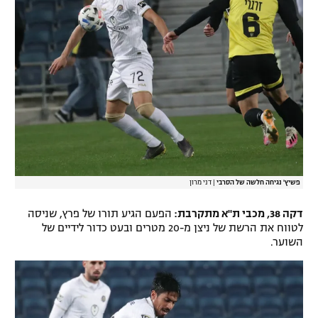
פשיץ' נגיחה חלשה של הסרבי
|
דני מרון
דקה 38, מכבי ת"א מתקרבת:
הפעם הגיע תורו של פרץ, שניסה
לטווח את הרשת של ניצן מ-20 מטרים ובעט כדור לידיים של
השוער.