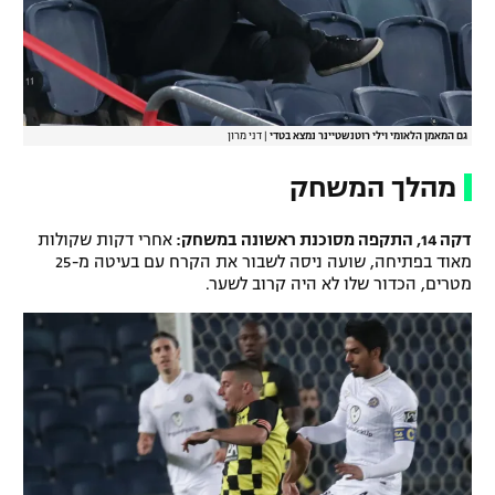
גם המאמן הלאומי וילי רוטנשטיינר נמצא בטדי
|
דני מרון
מהלך המשחק
דקה 14, התקפה מסוכנת ראשונה במשחק:
אחרי דקות שקולות
מאוד בפתיחה, שועה ניסה לשבור את הקרח עם בעיטה מ-25
מטרים, הכדור שלו לא היה קרוב לשער.