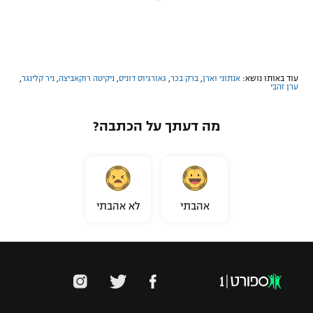
עוד באותו נושא:
אנתוני וארן
,
ברק בכר
,
גאורגיוס דוניס
,
ניקיטה רוקאביצה
,
ניר קלינגר
,
ערן זהבי
מה דעתך על הכתבה?
אהבתי
לא אהבתי