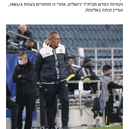
נקודות הפרש מבית"ר ירושלים, אחרי 11 מחזורים בעונת 1983/4,
ועדיין זכתה באליפות.