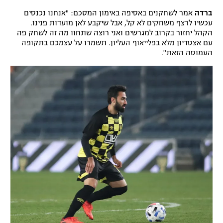
ברדה
אמר לשחקנים באסיפה באימון המסכם: "אנחנו נכנסים
עכשיו לרצף משחקים לא קל, אבל שיקבע לאן מועדות פנינו.
הקהל יחזור בקרוב למגרשים ואני רוצה שתחוו מה זה לשחק פה
עם אצטדיון מלא בפלייאוף העליון. תשמרו על עצמכם בתקופה
העמוסה הזאת".