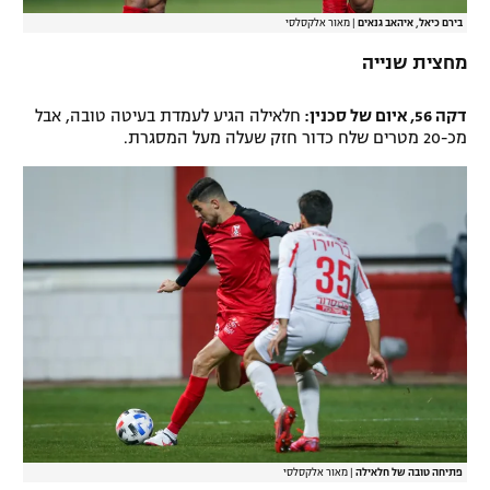
בירם כיאל, איהאב גנאים
|
מאור אלקסלסי
מחצית שנייה
דקה 56, איום של סכנין:
חלאילה הגיע לעמדת בעיטה טובה, אבל
מכ-20 מטרים שלח כדור חזק שעלה מעל המסגרת.
פתיחה טובה של חלאילה
|
מאור אלקסלסי