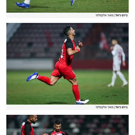
בירם כיאל
|
מאור אלקסלסי
בירם כיאל
|
מאור אלקסלסי