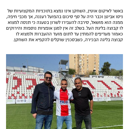
באשר לאיקום אוטין, השחקן אינו נמצא בתוכניות המקצועיות של
ניסו אביטן וכבר היה על סף סיכום בהפועל רעננה, אך מכבי חיפה,
ממנה הוא מושאל, סירבה להעבירו לשרון בטענה כי תנסה למצוא
לו קבוצה בליגת העל. בשלב זה אין למגן אופציות נוספות והירוקים
כאמור מעדיפים להמתין עד לתום מועד ההעברות ולמצוא לו
קבוצה בליגה הבכירה, כשבסכנין שוקלים להקפיא את השחקן.