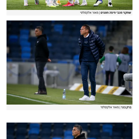
שחקני מכבי חיפה חוגגים
|
מאור אלקסלסי
ברק בכר
|
מאור אלקסלסי