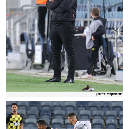
יוסי אבוקסיס
|
דני מרון