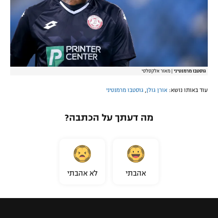
גוסטבו מרמנטיני
|
מאור אלקסלסי
עוד באותו נושא:
אורן גולן
,
גוסטבו מרמנטיני
מה דעתך על הכתבה?
אהבתי
לא אהבתי