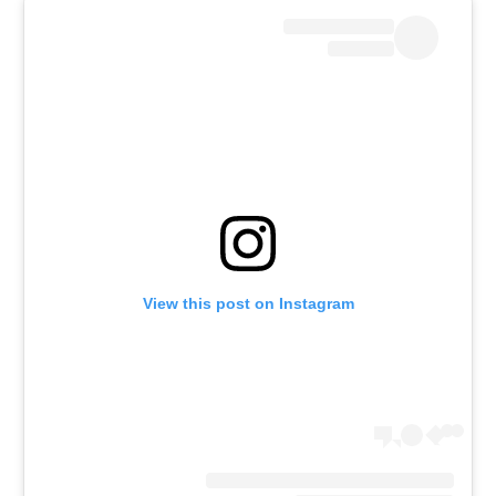
View this post on Instagram