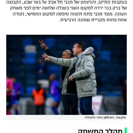
בעקבות התיקו, והניצחון של מכבי תל אביב על באר שבע, הקבוצה
של ברק בכר ירדה למקום השני בטבלה שלושה ימים לפני משחק
העונה. מנגד מכבי פתח תקווה טיפסה למקום החמישי, נקודה
אחת פחות מקריית שמונה הרביעית.
ברק בכר , גיא לוזון
|
מאור אלקסלסי
מהלך המשחק