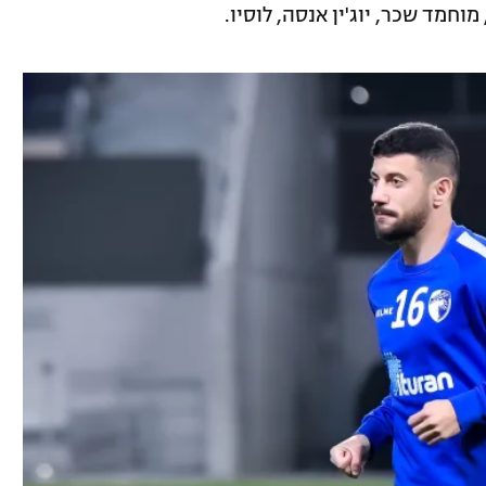
וחמד שכר, יוג'ין אנסה, לוסיו.