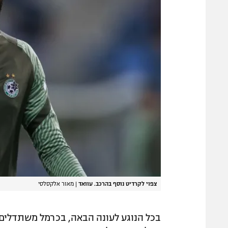
צפוי לקרדיט נוסף בהרכב. עוואד
|
מאור אלקסלסי
בכל הנוגע לעונה הבאה, בכרמל משתדלים