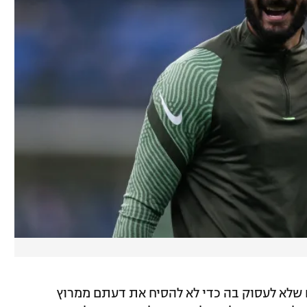
 שלא לעסוק בה כדי לא להסיח את דעתם ממרוץ