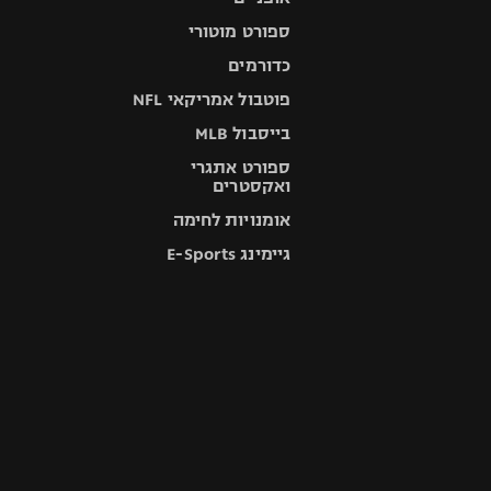
ספורט מוטורי
כדורמים
פוטבול אמריקאי NFL
בייסבול MLB
ספורט אתגרי
ואקסטרים
אומנויות לחימה
גיימינג E-Sports