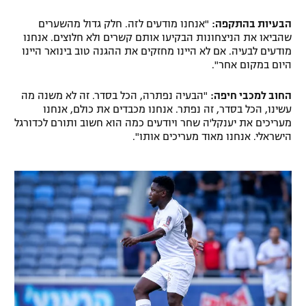
הבעיות בהתקפה:
"אנחנו מודעים לזה. חלק גדול מהשערים
שהביאו את הניצחונות הבקיעו אותם קשרים ולא חלוצים. אנחנו
מודעים לבעיה. אם לא היינו מחזקים את ההגנה טוב בינואר היינו
היום במקום אחר".
החוב למכבי חיפה:
"הבעיה נפתרה, הכל בסדר. זה לא משנה מה
עשינו, הכל בסדר, זה נפתר. אנחנו מכבדים את כולם, אנחנו
מעריכים את יענקל'ה שחר ויודעים כמה הוא חשוב ותורם לכדורגל
הישראלי. אנחנו מאוד מעריכים אותו".