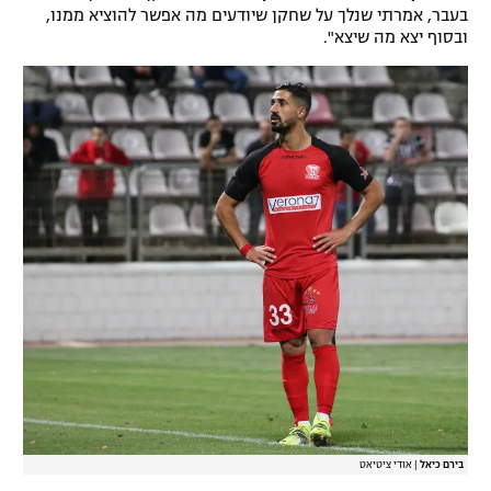
בעבר, אמרתי שנלך על שחקן שיודעים מה אפשר להוציא ממנו,
ובסוף יצא מה שיצא".
בירם כיאל
|
אודי ציטיאט