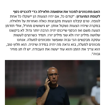
האם מתכוונים למכור את אוסאמה חלאילה כדי להכניס כסף
לקופת המועדון:
"קודם כל, אם יהיו הצעות הן יישקלו כל אחת
לגופה. טרם קיבלנו הצעות מקבוצות כאלה ואחרות על חלאילה.
במקרה שיהיו הצעות נשקול אותן. יש גישושים מחו"ל, אולי תזדמן
הצעה משם ואז הכסף שייכנס יהיה הרבה יותר גדול. לא ביקשנו
שלושה מיליון יורו ולא שני מיליון יורו. תמיד כשרוצים לעשות
עסקה מבקשים הכי גבוה שאפשר ומכוונים למעלה. אנחנו
מכוונים למעלה, בוא נראה מה יהיה במידה שיהיה. הוא חלוץ טוב,
הוא צריך את הזמן והוא עוד יעשה את העבודה. יש לו תג מחיר
גבוה".