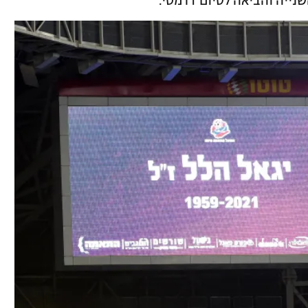
ייה והביאה לסיום דרמטי.