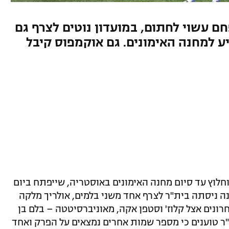
ם עשוי לחתום, במועדון נוטים לצרף גם
ע למחנה האימונים. גם אוקמפוס קיבל
לוץ עד סיום מחנה האימונים באוסטריה, שייפתח ביום
ה ניסתה בית"ר לצרף אחד משני בלמים, אולריך מלקה
ונים אצל קלוז' וסטפן אקה, מאוניברסיטטה – בלם בן
"ר טוענים כי מספר שמות אחרים נמצאים על הפרק ואחד