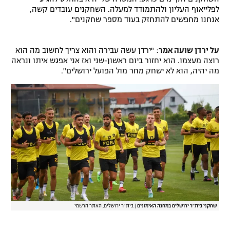
לפלייאוף העליון ולהתמודד למעלה. השחקנים עובדים קשה,
אנחנו מחפשים להתחזק בעוד מספר שחקנים".
על ירדן שועה אמר
: "ירדן עשה עבירה והוא צריך לחשוב מה הוא
רוצה מעצמו. הוא יחזור ביום ראשון-שני ואז אני אפגש איתו ונראה
מה יהיה, הוא לא ישחק מחר מול הפועל ירושלים".
שחקני בית"ר ירושלים במחנה האימונים
|
בית"ר ירושלים, האתר הרשמי