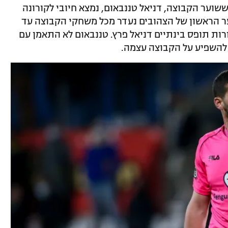
ששוער הקבוצה, דניאל טננבאום, נמצא חיובי לקורונה
ר הראשון של הצהובים נעדר מכל משחקי הקבוצה עד
רות תופס בינתיים דניאל פרץ. טננבאום לא התאמן עם
 להשפיע על הקבוצה עצמה.