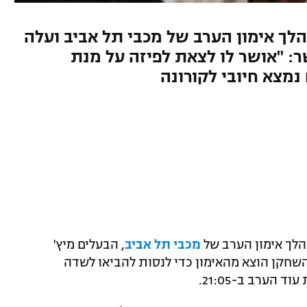
ך אימון הערב של מכבי תל אביב ועלה
ר: "אושר לו לצאת לפיזה על מנת
מצא חיובי לקורונה
מהלך אימון הערב של
מכבי תל אביב
, הבעלים מיץ'
שחקן הוצא מהאימון כדי לנסות להביאו לשדה
הערב ב-21:05.