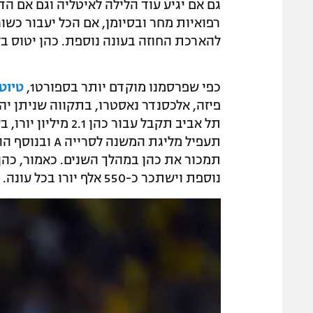
גם אם יגיע עוד הלילה לאיטליה וגם אם הד
להארכת החוזה בעונה נוספת. כהן יטוס בלו
כפי שפרסמנו מוקדם יותר בספורט1,
טיוט
תמכור את כהן במהלך השנים. כאמור, כהן 
נוספת וישתכר כ-550 אלף יורו בכל עונה.