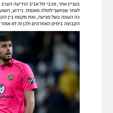
בעניין אחר, מכבי תל אביב הודיעה הערב 
לאחר שנחשף לחולה מאומת. כידוע, השוע
כה העונה בשל פציעה, ואת מקומו בין הקו
הקבוצה בימים האחרונים ולכן זה לא אמור