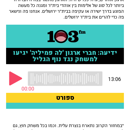
ביותר לכל סוג של אלימות בין אוהדי בית"ר ומגנה כל מעשה
הפוגע בדרך ישירה או עקיפה בבית"ר ירושלים. אנחנו פה ונישאר
פה כדי להרים את בית"ר ירושלים.
"במחזור הקרוב נתארח בנצרת עלית. וכמו בכל משחק חוץ, גם