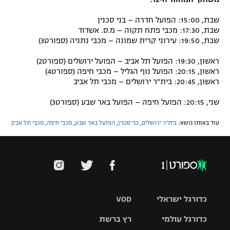
שבת, 15:00: הפועל חדרה – בני סכנין
שבת, 17:30: מכבי פתח תקוה – מ.ס. אשדוד
שבת, 19:50: עירוני קרית שמונה – מכבי נתניה (ספורט3)
ראשון, 19:30: הפועל תל אביב – הפועל ירושלים (ספורט2)
ראשון, 20:15: הפועל נוף הגליל – מכבי חיפה (ספורט4)
ראשון, 20:45: בית"ר ירושלים – מכבי תל אביב
שני, 20:15: הפועל חיפה – הפועל באר שבע (ספורט3)
עוד באותו נושא:
בית"ר ירושלים
,
בני סכנין
,
הפועל באר שבע
,
מכבי חיפה
,
מכבי תל אביב
כדורגל ישראלי
VOD
כדורגל עולמי
רץ ברשת
ליגת העל