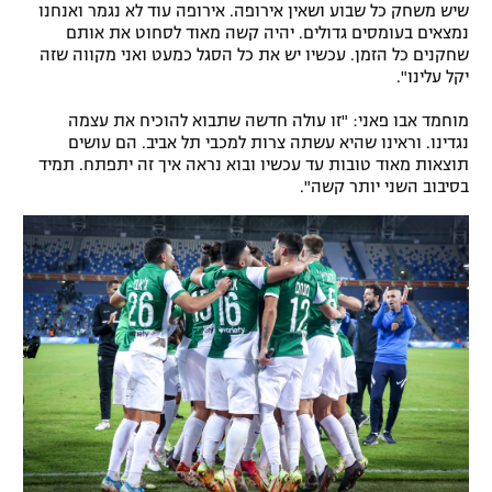
שיש משחק כל שבוע ושאין אירופה. אירופה עוד לא נגמר ואנחנו
נמצאים בעומסים גדולים. יהיה קשה מאוד לסחוט את אותם
שחקנים כל הזמן. עכשיו יש את כל הסגל כמעט ואני מקווה שזה
יקל עלינו".
מוחמד אבו פאני: "זו עולה חדשה שתבוא להוכיח את עצמה
נגדינו. וראינו שהיא עשתה צרות למכבי תל אביב. הם עושים
תוצאות מאוד טובות עד עכשיו ובוא נראה איך זה יתפתח. תמיד
בסיבוב השני יותר קשה".