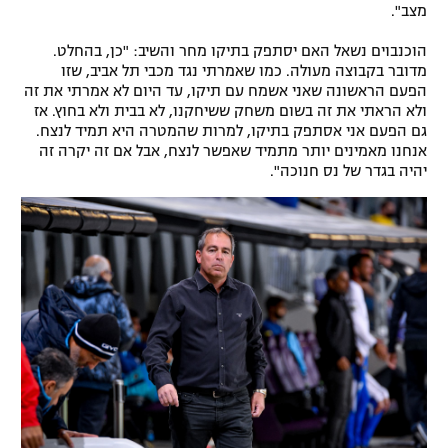
מצב".
הוכנבוים נשאל האם יסתפק בתיקו מחר והשיב: "כן, בהחלט.
מדובר בקבוצה מעולה. כמו שאמרתי נגד מכבי תל אביב, שזו
הפעם הראשונה שאני אשמח עם תיקו, עד היום לא אמרתי את זה
ולא הראתי את זה בשום משחק ששיחקנו, לא בבית ולא בחוץ. אז
גם הפעם אני אסתפק בתיקו, למרות שהמטרה היא תמיד לנצח.
אנחנו מאמינים יותר מתמיד שאפשר לנצח, אבל אם זה יקרה זה
יהיה בגדר של נס חנוכה".