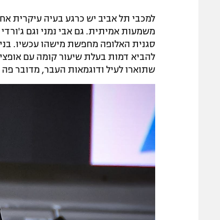
למכבי תל אביב יש כרגע בעיה עיקרית אחת:
משמעות אמיתית. גם אבי נמני וגם ג'ורדי 
סגנית האלופה מחפשת מישהו עכשיו. בניגוד
להביא דמות בעלת שיעור קומה עם אופציה 
שתוארו לעיל ודוגמאות העבר, מדובר פה 