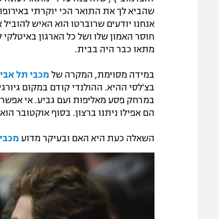
שהביא לך את התואר הכי יוקרתי באירופה. 
אנחנו יודעים שרוברטו הוא האיש להוביל את
מתאו כבר היה בבית.
במידה מסוימת, המקרה של
מכבי תל אבי
בצ'לסי ההיא. ההולנדי קודם במקום גיורג
במרחק פסע מאליפות ועם גביע. אי אפשר ה
הם אפילו ניתנו ברצון. בסוף אוקטובר הוא
השאלה כעת היא האם ובעיקר מדוע
מכבי 