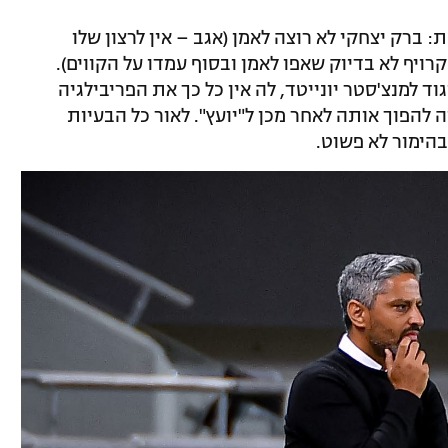
 ברק יצחקי לא רוצה לאמן (אגב – אין לרצון שלו
קרויף לא בדיוק שאפו לאמן ובסוף עמדו על הקווים).
 למנצ'סטר יונייטד, לה אין כל כך את הפריבילגיה
להפוך אותה לאחר מכן ל"יועץ". לאור כל הבעיות
בהימור לא פשוט.