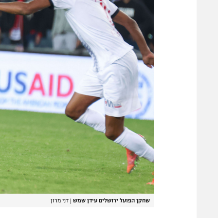
שחקן הפועל ירושלים עידן שמש
|
דני מרון