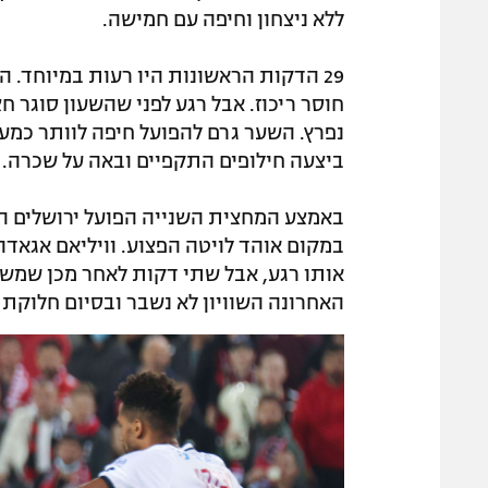
ללא ניצחון וחיפה עם חמישה.
29 הדקות הראשונות היו רעות במיוחד. 
חוסר ריכוז. אבל רגע לפני שהשעון סוגר ח
נפרץ. השער גרם להפועל חיפה לוותר כמעט 
ביצעה חילופים התקפיים ובאה על שכרה.
באמצע המחצית השנייה הפועל ירושלים הח
במקום אוהד לויטה הפצוע. וויליאם אגאד
אותו רגע, אבל שתי דקות לאחר מכן שמש
האחרונה השוויון לא נשבר ובסיום חלוקת 