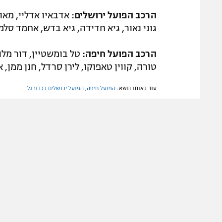
הרכב הפועל ירושלים:
אדבאיו אדליי, מאור 
גוני נאור, גיא חדידה, גיא בדש, אחמד סלמן
הרכב הפועל חיפה:
טל בומשטיין, דור מלול,
טורה, קווין טאפוקו, לירן סרדל, חנן ממן, א
עוד באותו נושא:
הפועל חיפה
,
הפועל ירושלים בכדורגל