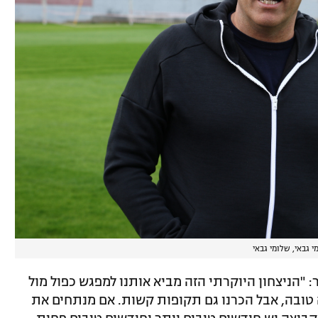
י גבאי, שלומי גבאי
: "הניצחון היוקרתי הזה מביא אותנו למפגש כפול מול
ה טובה, אבל הכרנו גם תקופות קשות. אם מנתחים את