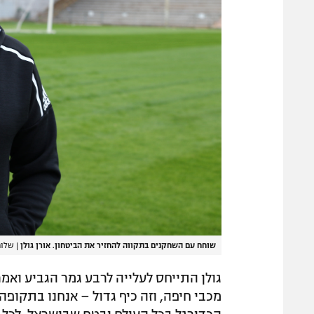
שוחח עם השחקנים בתקווה להחזיר את הביטחון. אורן גולן
|
שלומ
גולן התייחס לעלייה לרבע גמר הגביע ואמר
מכבי חיפה, וזה כיף גדול – אנחנו בתקופ