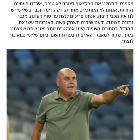
פספוס. התחלנו את הפלייאוף בצורה לא טובה, איבדנו פעמיים
נקודות, אנחנו לא מסתכלים אחורה, רק קדימה וכבר בשלישי יש
לנו את מכבי חיפה. אנחנו צריכים לנצח עד סוף העונה. מכבי
נתניה מצוינת, ידענו שיהיה משחק קשה. האנרגיות עשו את
ההבדל, במחצית השנייה היינו אנרגטיים יותר ואני שמח שניצחנו
בסוף. נחזור למאבקי האליפות בעזרת השם, ביום שלישי נבוא כדי
לנצח".