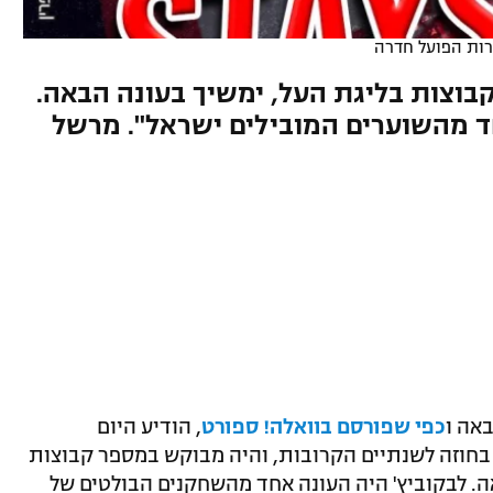
רות הפועל חדרה
וצות בליגת העל, ימשיך בעונה הבאה.
אחד מהשוערים המובילים ישראל". מרשל
אה ו
כפי שפורסם בוואלה! ספורט
, הודיע היום
 בחוזה לשנתיים הקרובות, והיה מבוקש במספר קבוצות
ה. לבקוביץ' היה העונה אחד מהשחקנים הבולטים של