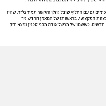
ומים גם עם החלוץ שובל גוזלן והקשר תמיר גלזר, שהיו
וות המקצועי, בראשותו של המאמן החדש ניר
 חדשים, כששמו של מרשל אודה מבני סכנין נמצא חזק