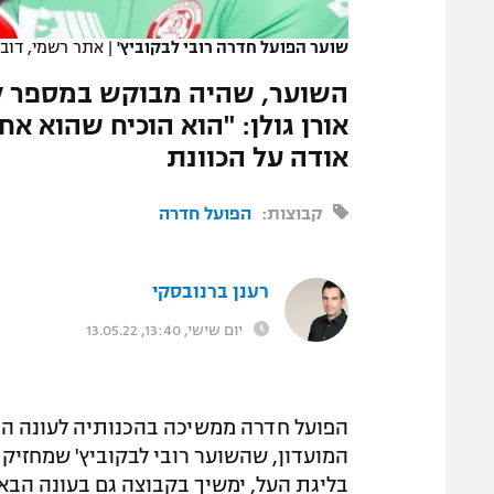
המגזין
שוער הפועל חדרה רובי לבקוביץ'
|
אתר רשמי, דוב
השוער, שהיה מבוקש במספר קב
אורן גולן: "הוא הוכיח שהוא 
אודה על הכוונת
קבוצות:
הפועל חדרה
רענן ברנובסקי
יום שישי, 13:40, 13.05.22
הפועל חדרה ממשיכה בהכנותיה לעונה הב
המועדון, שהשוער רובי לבקוביץ' שמחזיק
בליגת העל, ימשיך בקבוצה גם בעונה הבא