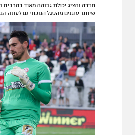
חדרה והציג יכולת גבוהה מאוד במרבית 
שיותר עוגנים מהסגל הנוכחי גם לעונה ה