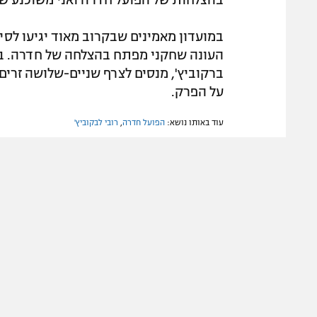
במועדון מאמינים שבקרוב מאוד יגיעו לסיכ
העונה שחקני מפתח בהצלחה של חדרה. בצ
ברקוביץ', מנסים לצרף שניים-שלושה זרים
על הפרק.
עוד באותו נושא:
הפועל חדרה
,
רובי לבקוביץ'