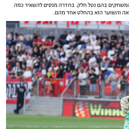
המשחקים בהם נטל חלק. בחדרה מנסים להשאיר כמה
באה והשוער הוא בהחלט אחד מהם.