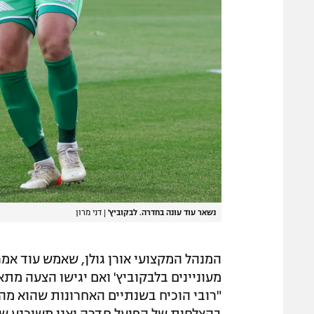
נשאר עוד עונה בחדרה. לבקוביץ'
|
דני מרון
מעוניינים בלבקוביץ' ואם יגישו הצעה מ
"רובי הוכיח בשנתיים האחרונות שהוא מה
בהצלחות של הפועל חדרה ואני משוכנע שהו