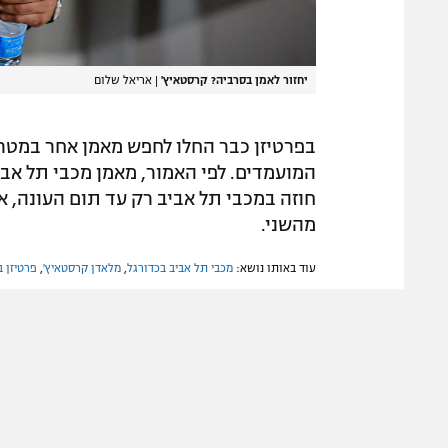
יחזור לאמן בסרביה? קרסטאיץ'
|
אריאל שלום
בפרטיזן כבר החלו לחפש מאמן אחר במטרה
המועמדים. לפי האמור, מאמן מכבי תל אבי
חוזה במכבי תל אביב רק עד תום העונה, א
מהשני.
עוד באותו נושא:
מכבי תל אביב בכדורגל
,
מלאדן קרסטאיץ'
,
פרטיזן ב