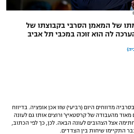
מתו של המאמן הסרבי בקבוצתו של
ערכה לה הוא זוכה במכבי תל אביב
יה)
רביה מדווחים היום (רביעי) שזו אכן אופציה. בדיווח
 מאוד מהעבודה של קרסטאיץ' ורוצים אותו גם לעונה
תימה אצל הצהובים לעונה הבאה. לכן, כך לפי הכתוב,
ר התקיימו שיחות בין הצדדים.