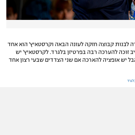
 לבנות קבוצה חזקה לעונה הבאה וקרסטאיץ' הוא אחד
ב זוכה להערכה רבה בפרטיזן בלגרד. לקרסטאיץ' יש
בל יש אופציה להארכה אם שני הצדדים שבעי רצון אחד
לגרד