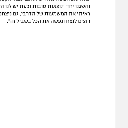
והשגנו יחד תוצאות טובות וכעת יש לנו הז
רוצים לנצח ונעשה את הכל בשביל זה".