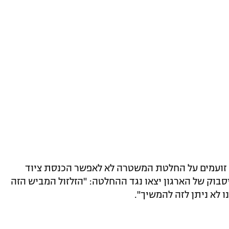
ס זועמים על החלטת המשטרה לא לאפשר הכנסת ציוד
בוק של הארגון יצאו נגד ההחלטה: "הזלזול המביש הזה
ו לא ניתן לזה להמשיך".