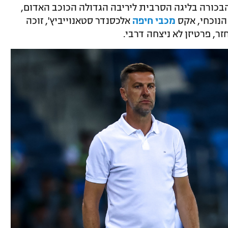
הבכורה בליגה הסרבית ליריבה הגדולה הכוכב האדום,
הנוכחי, אקס
מכבי חיפה
אלכסנדר סטאנוייביץ', זוכה
ר, פרטיזן לא ניצחה דרבי.