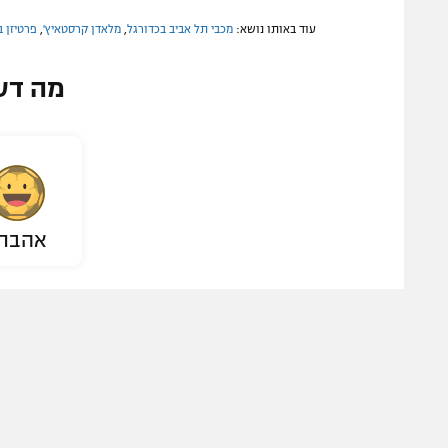
עוד באותו נושא:
מכבי תל אביב בכדורגל
,
מלאדן קרסטאיץ'
,
פרטיזן ב
מה דע
אהבת