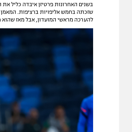
בשנים האחרונות פרטיזן איבדה כליל את 
שזכתה בחמש אליפויות ברציפות. המאמן 
להערכה מראשי המועדון, אבל מאז שהוא חז