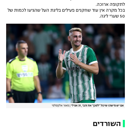
לתקופה ארוכה.
בכל מקרה אין עוד שחקנים פעילים בליגת העל שהגיעו לכמות של
50 שערי ליגה.
אם יש מישהו שיכול "לסכן" את זהבי, זה אצילי
|
מאור אלקסלסי
השורדים