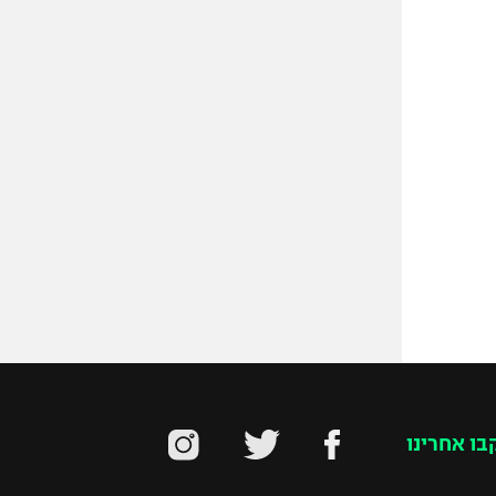
בו אחרינו