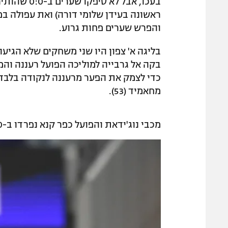
והפרש שערים פחות גרוע.
בליגה א' צפון היו שני משחקים שלא הגיע
בקה אל גרבייה למוליכה הפועל רעננה והמשח
מחאמיד (53).
מכבי נוג'ידאת והפועל כפר קנא נפרדו ב-0:0.