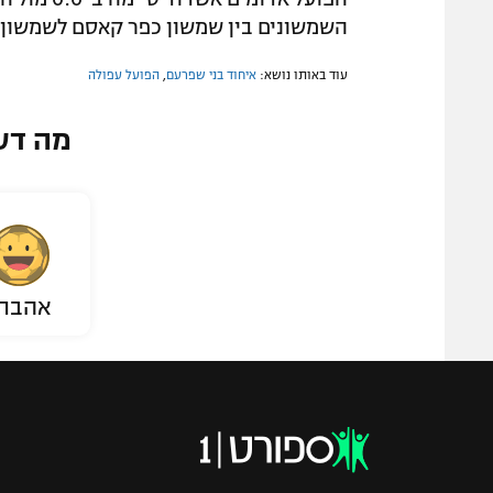
השמשונים בין שמשון כפר קאסם לשמשון 
עוד באותו נושא:
איחוד בני שפרעם
,
הפועל עפולה
מה דע
אהבת