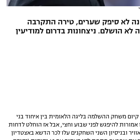
 לא סיפק שערים, טירה התקרבה
 לא הושלם. ניצחונות בדרום למודיעין
ת קיום משחק ההשלמה בליגה הלאומית בין איחוד בני
מורות להיפגש לפני שבוע וחצי, אבל אז הוחלט לדחות
יר ובניסיון השני השחקנים עלו לכר הדשא באצטדיון