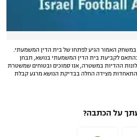
במשחק האמור הגיע לפתחו של בית הדין המשמעתי.
 בהתאם לקביעת בית הדין המשמעתי בנושא, תבחן
ונות ההדיות במשטרה, אנו סמוכים ובטוחים שמשטרת
ההתאחדות מצידה החלה בבדיקת הנושא מרגע קבלת
תך על הכתבה?