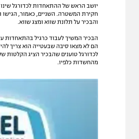
יושב הראש של ההתאחדות לכדורגל שינו ז
חקירת המשטרה. השניים, כאמור, הגישו 
והבכיר על תלונת שווא ומצג שווא.
הבכיר המשיך לעבוד כרגיל בהתאחדות עו
הם לא מצאו סיבה שבעטייה הוא צריך לה
לכדורגל טוענים שהבכיר הציג הקלטות של
מהחשדות כלפיו.