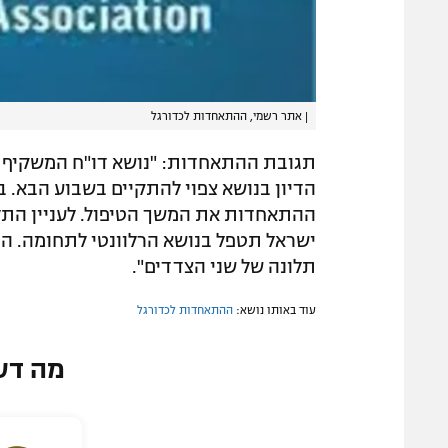
|
אתר רשמי, ההתאחדות לכדורגל
תגובת ההתאחדות: "נושא דו"ח המשקיף 
הדיון בנושא צפוי להתקיים בשבוע הבא.
ההתאחדות את המשך הטיפול. לעניין התל
ישראל תטפל בנושא הרלוונטי לתחומה. 
תלונה של שני הצדדים".
עוד באותו נושא:
ההתאחדות לכדורגל
מה דע