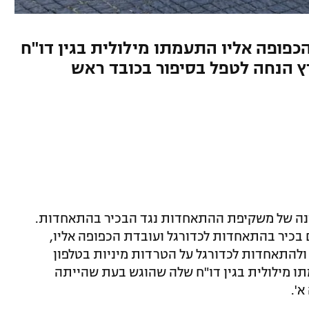
כפופה אליו התעמתו מילולית בגין דו"ח
רץ הנחה לטפל בסיפור בכובד ראש
נה של משקיפת ההתאחדות נגד הבכיר בהתאחדות.
 בכיר בהתאחדות לכדורגל ועובדת הכפופה אליו,
ולהתאחדות לכדורגל על הטרדות מיניות בטלפון
מתו מילולית בגין דו"ח שלה שהוגש בעת שהייתה
'.