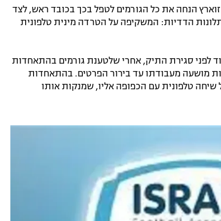
וארץ הנחה את כל הגורמים לטפל בכך בכובד ראש, לצד
תלונות הדדיות: המשקיפה על הטרדה מינית טלפונית
ד לפני סגירת התיק, אחרי שלטענת גורמים בהתאחדות
יות מושעה מעבודתו עד בירור הפרטים. בהתאחדות
 שיחה טלפונית עם הכפופה אליו, שמנקות אותו